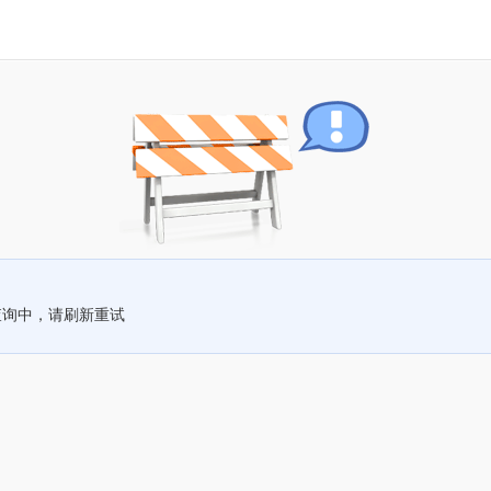
查询中，请刷新重试