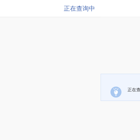
正在查询中
正在