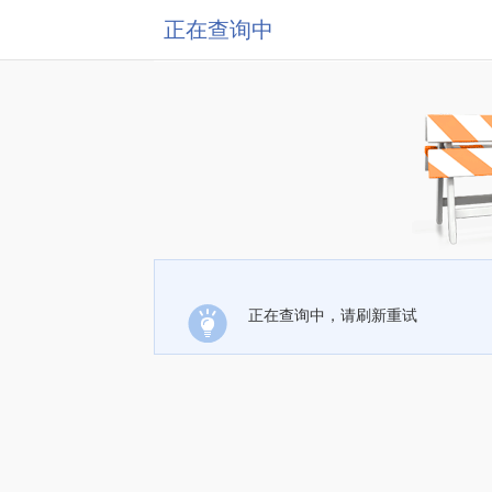
正在查询中
正在查询中，请刷新重试