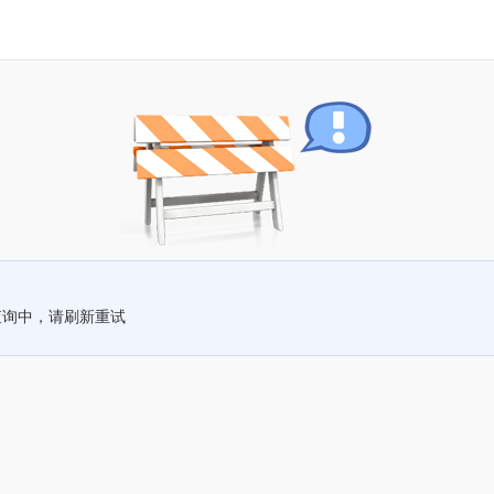
查询中，请刷新重试