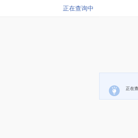
正在查询中
正在