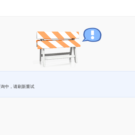
查询中，请刷新重试