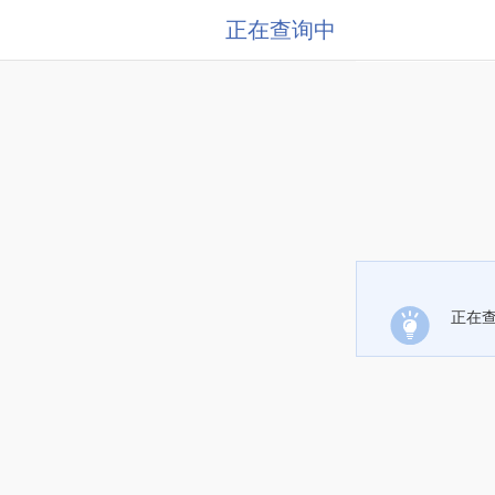
正在查询中
正在