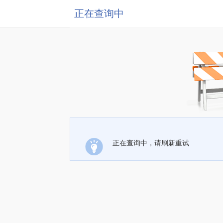
正在查询中
正在查询中，请刷新重试