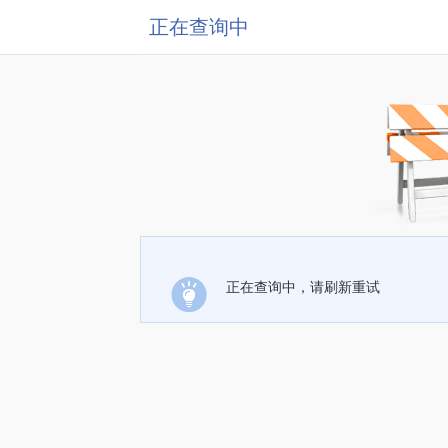
正在查询中
正在查询中，请刷新重试