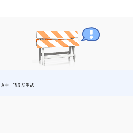
查询中，请刷新重试