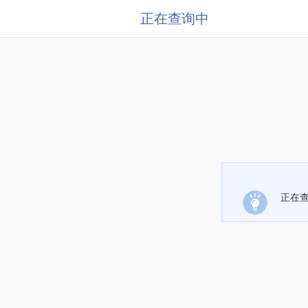
正在查询中
正在