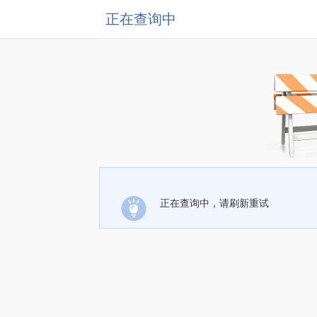
正在查询中
正在查询中，请刷新重试